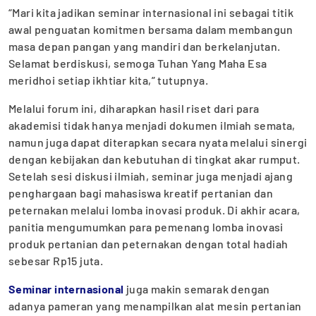
“Mari kita jadikan seminar internasional ini sebagai titik
awal penguatan komitmen bersama dalam membangun
masa depan pangan yang mandiri dan berkelanjutan.
Selamat berdiskusi, semoga Tuhan Yang Maha Esa
meridhoi setiap ikhtiar kita,” tutupnya.
Melalui forum ini, diharapkan hasil riset dari para
akademisi tidak hanya menjadi dokumen ilmiah semata,
namun juga dapat diterapkan secara nyata melalui sinergi
dengan kebijakan dan kebutuhan di tingkat akar rumput.
Setelah sesi diskusi ilmiah, seminar juga menjadi ajang
penghargaan bagi mahasiswa kreatif pertanian dan
peternakan melalui lomba inovasi produk. Di akhir acara,
panitia mengumumkan para pemenang lomba inovasi
produk pertanian dan peternakan dengan total hadiah
sebesar Rp15 juta.
Seminar internasional
juga makin semarak dengan
adanya pameran yang menampilkan alat mesin pertanian