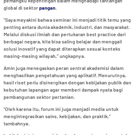
pemangku kepentingan dalam menghadapi tantangan
global di sektor
pangan
.
“Saya meyakini bahwa seminar ini menjadi titik temu yang
penting antara dunia akademik, industri, dan masyarakat.
Melalui diskusi ilmiah dan pertukaran best practice dari
berbagai negara, kita bisa saling belajar dan menggali
solusi inovatif yang dapat diterapkan sesuai konteks
masing-masing wilayah,” ungkapnya.
Amin juga menegaskan peran sentral akademisi dalam
menghasilkan pengetahuan yang aplikatif. Menurutnya,
hasil riset perlu disinergikan dengan kebijakan publik dan
kebutuhan lapangan agar memberi dampak nyata bagi
pembangunan sektor pertanian.
“Oleh karena itu, forum ini juga menjadi media untuk
mengintegrasikan sains, kebijakan, dan praktik,”
tambahnya.