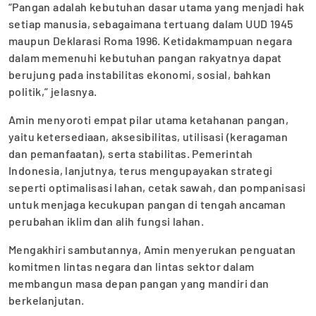
“Pangan adalah kebutuhan dasar utama yang menjadi hak
setiap manusia, sebagaimana tertuang dalam UUD 1945
maupun Deklarasi Roma 1996. Ketidakmampuan negara
dalam memenuhi kebutuhan pangan rakyatnya dapat
berujung pada instabilitas ekonomi, sosial, bahkan
politik,” jelasnya.
Amin menyoroti empat pilar utama ketahanan pangan,
yaitu ketersediaan, aksesibilitas, utilisasi (keragaman
dan pemanfaatan), serta stabilitas. Pemerintah
Indonesia, lanjutnya, terus mengupayakan strategi
seperti optimalisasi lahan, cetak sawah, dan pompanisasi
untuk menjaga kecukupan pangan di tengah ancaman
perubahan iklim dan alih fungsi lahan.
Mengakhiri sambutannya, Amin menyerukan penguatan
komitmen lintas negara dan lintas sektor dalam
membangun masa depan pangan yang mandiri dan
berkelanjutan.