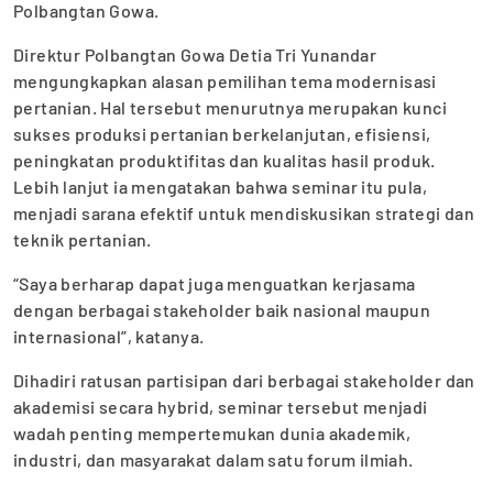
Polbangtan Gowa.
Direktur Polbangtan Gowa Detia Tri Yunandar
mengungkapkan alasan pemilihan tema modernisasi
pertanian. Hal tersebut menurutnya merupakan kunci
sukses produksi pertanian berkelanjutan, efisiensi,
peningkatan produktifitas dan kualitas hasil produk.
Lebih lanjut ia mengatakan bahwa seminar itu pula,
menjadi sarana efektif untuk mendiskusikan strategi dan
teknik pertanian.
“Saya berharap dapat juga menguatkan kerjasama
dengan berbagai stakeholder baik nasional maupun
internasional”, katanya.
Dihadiri ratusan partisipan dari berbagai stakeholder dan
akademisi secara hybrid, seminar tersebut menjadi
wadah penting mempertemukan dunia akademik,
industri, dan masyarakat dalam satu forum ilmiah.