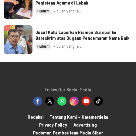
Penistaan Agama di Lebak
Hukum
4 bulan yang lalu
Jusuf Kalla Laporkan Rismon Sianipar ke
Bareskrim atas Dugaan Pencemaran Nama Baik
Hukum
4 bulan yang lalu
Follow Our Social Media
Redaksi
Tentang Kami – Katamerdeka
Privacy Policy
Advertising
Pedoman Pemberitaan Media Siber