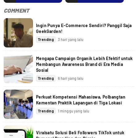
COMMENT
Ingin Punya E-Commerce Sendiri? Panggil Saja
GeekGarden!
Trending
3 hari yang lalu
Mengapa Campaign Organik Lebih Efektif untuk
Membangun Awareness Brand di Era Media
Sosial
Trending
6 hari yang lalu
Perkuat Kompetensi Mahasiswa, Polbangtan
Kementan Praktik Lapangan di Tiga Lokasi
Trending
1 minggu yang lalu
Viralsatu Solusi Beli Followers TikTok untuk