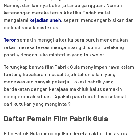
Naning, dan lainnya bekerja tanpa gangguan. Namun,
ketenangan mereka terusik ketika Endah mulai
mengalami
kejadian aneh
, seperti mendengar bisikan dan
melihat sosok misterius.
Teror
semakin menggila ketika para buruh menemukan
rekan mereka tewas mengambang di sumur belakang
pabrik, dengan luka misterius yang tak wajar.
Terungkap bahwa film Pabrik Gula menyimpan rawa kelam
tentang kebakaran massal tujuh tahun silam yang
menewaskan banyak pekerja. Lokasi pabrik yang
berdekatan dengan kerajaan makhluk halus semakin
memperparah situasi. Apakah para buruh bisa selamat
dari kutukan yang mengintai?
Daftar Pemain Film Pabrik Gula
Film Pabrik Gula menampilkan deretan aktor dan aktris