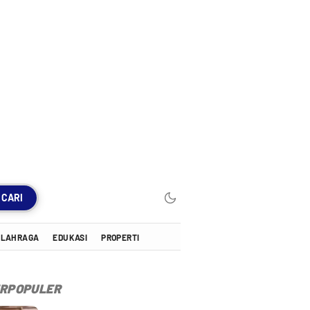
CARI
OLAHRAGA
EDUKASI
PROPERTI
RPOPULER