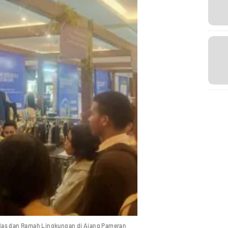
das dan Ramah Lingkungan di Ajang Pameran