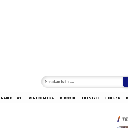
 NAIK KELAS
EVENT MERDEKA
OTOMOTIF
LIFESTYLE
HIBURAN
TE