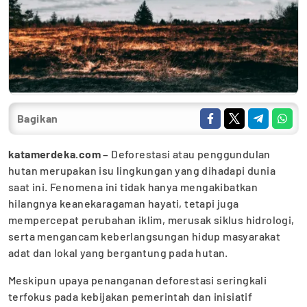
Bagikan
katamerdeka.com –
Deforestasi atau penggundulan
hutan merupakan isu lingkungan yang dihadapi dunia
saat ini. Fenomena ini tidak hanya mengakibatkan
hilangnya keanekaragaman hayati, tetapi juga
mempercepat perubahan iklim, merusak siklus hidrologi,
serta mengancam keberlangsungan hidup masyarakat
adat dan lokal yang bergantung pada hutan.
Meskipun upaya penanganan deforestasi seringkali
terfokus pada kebijakan pemerintah dan inisiatif