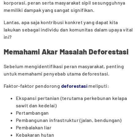
korporasi, peran serta masyarakat sipil sesungguhnya
memiliki dampak yang sangat signifikan.
Lantas, apa saja kontribusi konkret yang dapat kita
lakukan sebagai individu dan komunitas dalam upaya vital
ini?
Memahami Akar Masalah Deforestasi
Sebelum mengidentifikasi peran masyarakat, penting
untuk memahami penyebab utama deforestasi.
Faktor-faktor pendorong
deforestasi
meliputi:
Ekspansi pertanian (terutama perkebunan kelapa
sawit dan kedelai)
Pertambangan
Pembangunan infrastruktur (jalan, bendungan)
Pembalakan liar
Kebakaran hutan