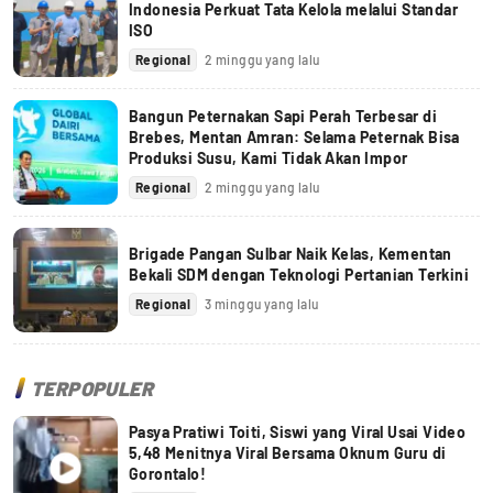
Indonesia Perkuat Tata Kelola melalui Standar
ISO
Regional
2 minggu yang lalu
Bangun Peternakan Sapi Perah Terbesar di
Brebes, Mentan Amran: Selama Peternak Bisa
Produksi Susu, Kami Tidak Akan Impor
Regional
2 minggu yang lalu
Brigade Pangan Sulbar Naik Kelas, Kementan
Bekali SDM dengan Teknologi Pertanian Terkini
Regional
3 minggu yang lalu
TERPOPULER
Pasya Pratiwi Toiti, Siswi yang Viral Usai Video
5,48 Menitnya Viral Bersama Oknum Guru di
Gorontalo!