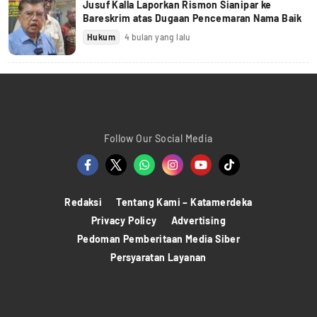
Jusuf Kalla Laporkan Rismon Sianipar ke
Bareskrim atas Dugaan Pencemaran Nama Baik
Hukum
4 bulan yang lalu
Follow Our Social Media
Redaksi
Tentang Kami – Katamerdeka
Privacy Policy
Advertising
Pedoman Pemberitaan Media Siber
Persyaratan Layanan