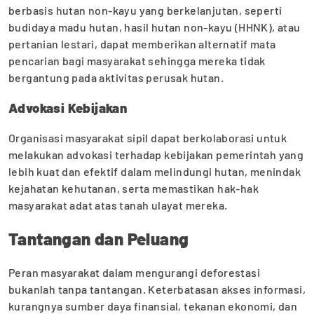
berbasis hutan non-kayu yang berkelanjutan, seperti
budidaya madu hutan, hasil hutan non-kayu (HHNK), atau
pertanian lestari, dapat memberikan alternatif mata
pencarian bagi masyarakat sehingga mereka tidak
bergantung pada aktivitas perusak hutan.
Advokasi Kebijakan
Organisasi masyarakat sipil dapat berkolaborasi untuk
melakukan advokasi terhadap kebijakan pemerintah yang
lebih kuat dan efektif dalam melindungi hutan, menindak
kejahatan kehutanan, serta memastikan hak-hak
masyarakat adat atas tanah ulayat mereka.
Tantangan dan Peluang
Peran masyarakat dalam mengurangi deforestasi
bukanlah tanpa tantangan. Keterbatasan akses informasi,
kurangnya sumber daya finansial, tekanan ekonomi, dan