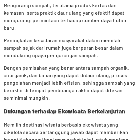
Mengurangi sampah, terutama produk kertas dan
kemasan, serta praktik daur ulang yang efektif dapat
mengurangi permintaan terhadap sumber daya hutan
baru.
Peningkatan kesadaran masyarakat dalam memilah
sampah sejak dari rumah juga berperan besar dalam
mendukung upaya pengurangan sampah.
Dengan pemisahan yang benar antara sampah organik,
anorganik, dan bahan yang dapat didaur ulang, proses
pengolahan menjadi lebih efisien, sehingga sampah yang
berakhir di tempat pembuangan akhir dapat ditekan
seminimal mungkin.
Dukungan terhadap Ekowisata Berkelanjutan
Memilih destinasi wisata berbasis ekowisata yang
dikelola secara bertanggung jawab dapat memberikan
insentif ekonomi bagi masyarakat lokal untuk menjaga