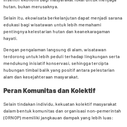
hutan, bukan merusaknya.
Selain itu, ekowisata berkelanjutan dapat menjadi sarana
edukasi bagi wisatawan untuk lebih memahami
pentingnya kelestarian hutan dan keanekaragaman
hayati.
Dengan pengalaman langsung di alam, wisatawan
terdorong untuk lebih peduli terhadap lingkungan serta
mendukung inisiatif konservasi, sehingga tercipta
hubungan timbal balik yang positif antara pelestarian
alam dan kesejahteraan masyarakat.
Peran Komunitas dan Kolektif
Selain tindakan individu, kekuatan kolektif masyarakat
dalam bentuk komunitas dan organisasi non-pemerintah
(ORNOP) memiliki jangkauan dampak yang lebih luas: