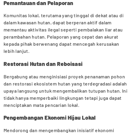
Pemantauan dan Pelaporan
Komunitas lokal, terutama yang tinggal di dekat atau di
dalam kawasan hutan, dapat berperan aktif dalam
memantau aktivitas ilegal seperti pembalakan liar atau
perambahan hutan. Pelaporan yang cepat dan akurat
kepada pihak berwenang dapat mencegah kerusakan
lebih lanjut.
Restorasi Hutan dan Reboisasi
Bergabung atau menginisiasi proyek penanaman pohon
dan restorasi ekosistem hutan yang terdegradasi adalah
upaya langsung untuk mengembalikan tutupan hutan. Ini
tidak hanya memperbaiki lingkungan tetapi juga dapat
menciptakan mata pencarian lokal.
Pengembangan Ekonomi Hijau Lokal
Mendorong dan mengembangkan inisiatif ekonomi