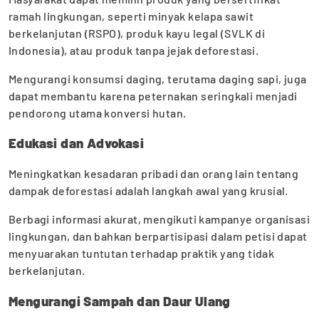
ramah lingkungan, seperti minyak kelapa sawit
berkelanjutan (RSPO), produk kayu legal (SVLK di
Indonesia), atau produk tanpa jejak deforestasi.
Mengurangi konsumsi daging, terutama daging sapi, juga
dapat membantu karena peternakan seringkali menjadi
pendorong utama konversi hutan.
Edukasi dan Advokasi
Meningkatkan kesadaran pribadi dan orang lain tentang
dampak deforestasi adalah langkah awal yang krusial.
Berbagi informasi akurat, mengikuti kampanye organisasi
lingkungan, dan bahkan berpartisipasi dalam petisi dapat
menyuarakan tuntutan terhadap praktik yang tidak
berkelanjutan.
Mengurangi Sampah dan Daur Ulang