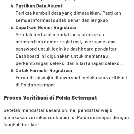
Pastikan Data Akurat
Periksa kembali data yang dimasukkan. Pastikan
semua informasi sudah benar dan lengkap.
Dapatkan Nomor Registrasi
Setelah berhasil mendaftar, sistem akan
memberikan nomor registrasi, username, dan
password untuk login ke dashboard pendaftar.
Dashboard ini digunakan untuk memantau
perkembangan seleksi dan nilai tahapan seleksi.
Cetak Formulir Registrasi
Formulir ini wajib dibawa saat melakukan verifikasi
di Polda setempat.
Proses Verifikasi di Polda Setempat
Setelah mendaftar secara online, pendaftar wajib
melakukan verifikasi dokumen di Polda setempat dengan
langkah berikut: