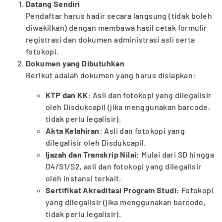
Datang Sendiri
Pendaftar harus hadir secara langsung (tidak boleh
diwakilkan) dengan membawa hasil cetak formulir
registrasi dan dokumen administrasi asli serta
fotokopi.
Dokumen yang Dibutuhkan
Berikut adalah dokumen yang harus disiapkan:
KTP dan KK
: Asli dan fotokopi yang dilegalisir
oleh Disdukcapil (jika menggunakan barcode,
tidak perlu legalisir).
Akta Kelahiran
: Asli dan fotokopi yang
dilegalisir oleh Disdukcapil.
Ijazah dan Transkrip Nilai
: Mulai dari SD hingga
D4/S1/S2, asli dan fotokopi yang dilegalisir
oleh instansi terkait.
Sertifikat Akreditasi Program Studi
: Fotokopi
yang dilegalisir (jika menggunakan barcode,
tidak perlu legalisir).