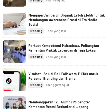
Trending
1 hari yang lalu
Mengapa Campaign Organik Lebih Efektif untuk
Membangun Awareness Brand di Era Media
Sosial
Trending
5 hari yang lalu
Perkuat Kompetensi Mahasiswa, Polbangtan
Kementan Praktik Lapangan di Tiga Lokasi
Trending
7 hari yang lalu
Viralsatu Solusi Beli Followers TikTok untuk
Personal Branding dan Bisnis
Trending
1 minggu yang lalu
Membanggakan! 25 Alumni Polbangtan
Kementan Resmi Berkarier di Jepang