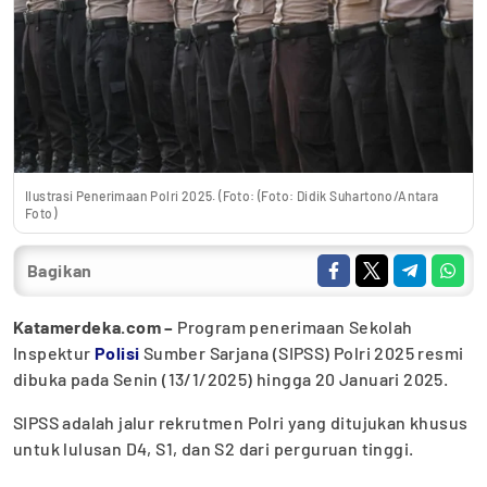
Ilustrasi Penerimaan Polri 2025. (Foto: (Foto: Didik Suhartono/Antara
Foto)
Bagikan
Katamerdeka.com –
Program penerimaan Sekolah
Inspektur
Polisi
Sumber Sarjana (SIPSS) Polri 2025 resmi
dibuka pada Senin (13/1/2025) hingga 20 Januari 2025.
SIPSS adalah jalur rekrutmen Polri yang ditujukan khusus
untuk lulusan D4, S1, dan S2 dari perguruan tinggi.