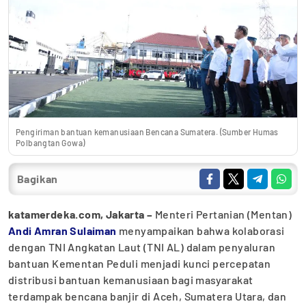
Pengiriman bantuan kemanusiaan Bencana Sumatera. (Sumber Humas
Polbangtan Gowa)
Bagikan
katamerdeka.com, Jakarta –
Menteri Pertanian (Mentan)
Andi Amran Sulaiman
menyampaikan bahwa kolaborasi
dengan TNI Angkatan Laut (TNI AL) dalam penyaluran
bantuan Kementan Peduli menjadi kunci percepatan
distribusi bantuan kemanusiaan bagi masyarakat
terdampak bencana banjir di Aceh, Sumatera Utara, dan