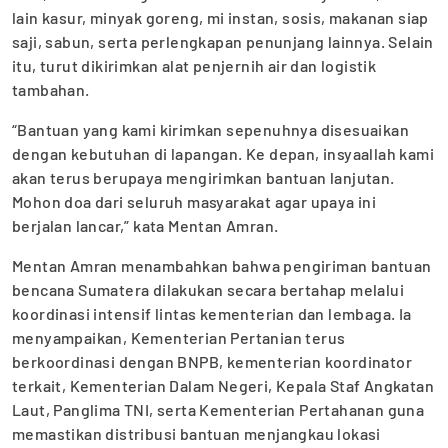
lain kasur, minyak goreng, mi instan, sosis, makanan siap
saji, sabun, serta perlengkapan penunjang lainnya. Selain
itu, turut dikirimkan alat penjernih air dan logistik
tambahan.
“Bantuan yang kami kirimkan sepenuhnya disesuaikan
dengan kebutuhan di lapangan. Ke depan, insyaallah kami
akan terus berupaya mengirimkan bantuan lanjutan.
Mohon doa dari seluruh masyarakat agar upaya ini
berjalan lancar,” kata Mentan Amran.
Mentan Amran menambahkan bahwa pengiriman bantuan
bencana Sumatera dilakukan secara bertahap melalui
koordinasi intensif lintas kementerian dan lembaga. Ia
menyampaikan, Kementerian Pertanian terus
berkoordinasi dengan BNPB, kementerian koordinator
terkait, Kementerian Dalam Negeri, Kepala Staf Angkatan
Laut, Panglima TNI, serta Kementerian Pertahanan guna
memastikan distribusi bantuan menjangkau lokasi