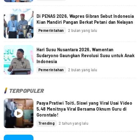
Di PENAS 2026, Wapres Gibran Sebut Indonesia
Kian Mandiri Pangan Berkat Petani dan Nelayan
Pemerintahan
2 bulan yang lalu
Hari Susu Nusantara 2026, Wamentan
Sudaryono Gaungkan Revolusi Susu untuk Anak
Indonesia
Pemerintahan
2 bulan yang lalu
TERPOPULER
Pasya Pratiwi Toiti, Siswi yang Viral Usai Video
5,48 Menitnya Viral Bersama Oknum Guru di
Gorontalo!
Trending
2 tahun yang lalu