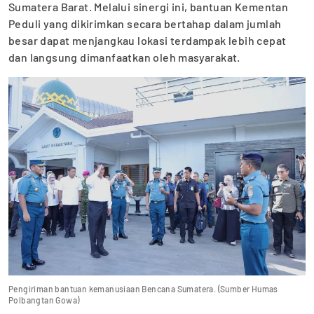
Sumatera Barat. Melalui sinergi ini, bantuan Kementan
Peduli yang dikirimkan secara bertahap dalam jumlah
besar dapat menjangkau lokasi terdampak lebih cepat
dan langsung dimanfaatkan oleh masyarakat.
Pengiriman bantuan kemanusiaan Bencana Sumatera. (Sumber Humas
Polbangtan Gowa)