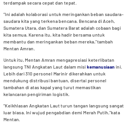
terdampak secara cepat dan tepat.
“Ini adalah kolaborasi untuk meringankan beban saudara-
saudara kita yang terkena bencana. Bencana di Aceh,
Sumatera Utara, dan Sumatera Barat adalah cobaan bagi
kita semua. Karena itu, kita hadir bersama untuk
membantu dan meringankan beban mereka,”tambah
Mentan Amran.
Untuk itu, Mentan Amran mengapresiasi keterlibatan
langsung TNI Angkatan Laut dalam misi
kemanusiaan
ini.
Lebih dari 310 personel Marinir dikerahkan untuk
mendukung distribusi bantuan, disertai personel
tambahan di atas kapal yang turut memastikan
kelancaran pengiriman logistik.
“Keikhlasan Angkatan Laut turun tangan langsung sangat
luar biasa. Ini wujud pengabdian demi Merah Putih,”kata
Mentan.