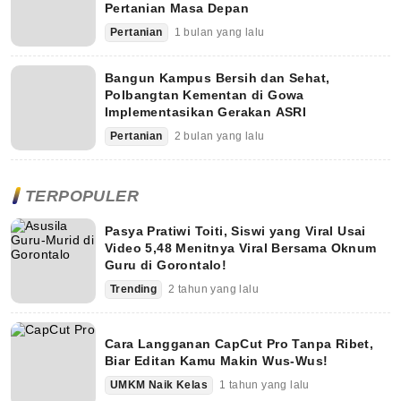
Pertanian Masa Depan
Pertanian
1 bulan yang lalu
Bangun Kampus Bersih dan Sehat,
Polbangtan Kementan di Gowa
Implementasikan Gerakan ASRI
Pertanian
2 bulan yang lalu
TERPOPULER
Pasya Pratiwi Toiti, Siswi yang Viral Usai
Video 5,48 Menitnya Viral Bersama Oknum
Guru di Gorontalo!
Trending
2 tahun yang lalu
Cara Langganan CapCut Pro Tanpa Ribet,
Biar Editan Kamu Makin Wus-Wus!
UMKM Naik Kelas
1 tahun yang lalu