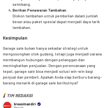
seimbang.
Berikan Penawaran Tambahan
Diskon tambahan untuk pembelian dalam jumlah
besar atau paket spesial dapat menjadi daya tarik
tambahan.
Kesimpulan
Garage sale bukan hanya sekadar strategi untuk
mengosongkan stok gudang, tetapi juga menjadi sarana
membangun hubungan dengan pelanggan dan
meningkatkan penjualan. Dengan perencanaan yang
tepat, garage sale bisa menjadi solusi win-win bagi
penjual dan pembeli. Apakah Anda siap berburu barang-
barang menarik di garage sale berikutnya?
TIM REDAKSI
kreasimandiri
Penulis