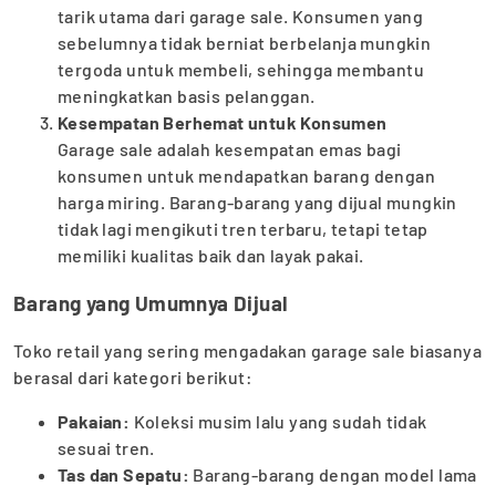
tarik utama dari garage sale. Konsumen yang
sebelumnya tidak berniat berbelanja mungkin
tergoda untuk membeli, sehingga membantu
meningkatkan basis pelanggan.
Kesempatan Berhemat untuk Konsumen
Garage sale adalah kesempatan emas bagi
konsumen untuk mendapatkan barang dengan
harga miring. Barang-barang yang dijual mungkin
tidak lagi mengikuti tren terbaru, tetapi tetap
memiliki kualitas baik dan layak pakai.
Barang yang Umumnya Dijual
Toko retail yang sering mengadakan garage sale biasanya
berasal dari kategori berikut:
Pakaian:
Koleksi musim lalu yang sudah tidak
sesuai tren.
Tas dan Sepatu:
Barang-barang dengan model lama