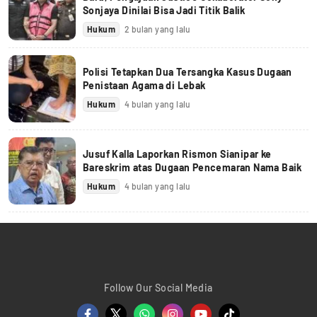
Sonjaya Dinilai Bisa Jadi Titik Balik
Hukum
2 bulan yang lalu
Polisi Tetapkan Dua Tersangka Kasus Dugaan
Penistaan Agama di Lebak
Hukum
4 bulan yang lalu
Jusuf Kalla Laporkan Rismon Sianipar ke
Bareskrim atas Dugaan Pencemaran Nama Baik
Hukum
4 bulan yang lalu
Follow Our Social Media