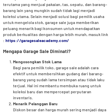
terutama yang menjual pakaian, tas, sepatu, dan barang-
barang lain yang mungkin sudah tidak lagi menjadi
koleksi utama. Selain menjadi solusi bagi pemilik usaha
untuk mengelola stok, garage sale juga memberikan
peluang menarik bagi konsumen untuk mendapatkan
produk berkualitas dengan harga lebih murah, masuk link
:
https://garagesaleacademy.com/
Mengapa Garage Sale Diminati?
Mengosongkan Stok Lama
Bagi para pemilik toko, garage sale adalah cara
efektif untuk membersihkan gudang dari barang-
barang yang sudah lama tersimpan atau tidak laku
terjual. Hal ini membantu membuka ruang untuk
koleksi baru dan mempercepat perputaran
inventaris.
Menarik Pelanggan Baru
Diskon besar dan harga murah sering menjadi daya