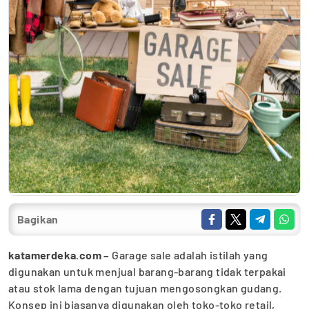
Bagikan
katamerdeka.com –
Garage sale adalah istilah yang
digunakan untuk menjual barang-barang tidak terpakai
atau stok lama dengan tujuan mengosongkan gudang.
Konsep ini biasanya digunakan oleh toko-toko retail,