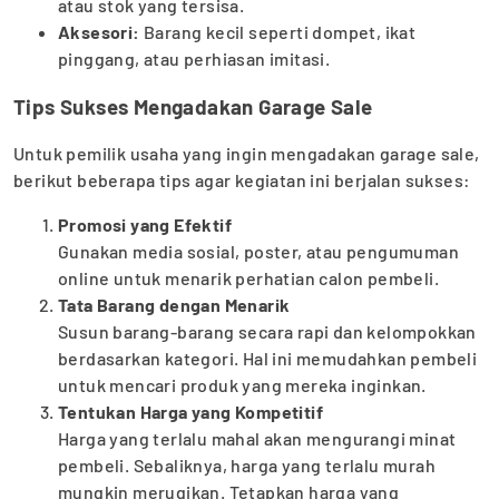
atau stok yang tersisa.
Aksesori:
Barang kecil seperti dompet, ikat
pinggang, atau perhiasan imitasi.
Tips Sukses Mengadakan Garage Sale
Untuk pemilik usaha yang ingin mengadakan garage sale,
berikut beberapa tips agar kegiatan ini berjalan sukses:
Promosi yang Efektif
Gunakan media sosial, poster, atau pengumuman
online untuk menarik perhatian calon pembeli.
Tata Barang dengan Menarik
Susun barang-barang secara rapi dan kelompokkan
berdasarkan kategori. Hal ini memudahkan pembeli
untuk mencari produk yang mereka inginkan.
Tentukan Harga yang Kompetitif
Harga yang terlalu mahal akan mengurangi minat
pembeli. Sebaliknya, harga yang terlalu murah
mungkin merugikan. Tetapkan harga yang