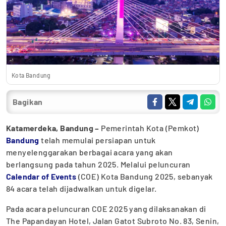
Kota Bandung
Bagikan
Katamerdeka, Bandung –
Pemerintah Kota (Pemkot)
Bandung
telah memulai persiapan untuk
menyelenggarakan berbagai acara yang akan
berlangsung pada tahun 2025. Melalui peluncuran
Calendar of Events
(COE) Kota Bandung 2025, sebanyak
84 acara telah dijadwalkan untuk digelar.
Pada acara peluncuran COE 2025 yang dilaksanakan di
The Papandayan Hotel, Jalan Gatot Subroto No. 83, Senin,