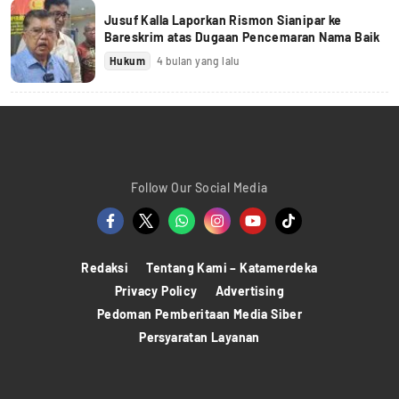
Jusuf Kalla Laporkan Rismon Sianipar ke
Bareskrim atas Dugaan Pencemaran Nama Baik
Hukum
4 bulan yang lalu
Follow Our Social Media
Redaksi
Tentang Kami – Katamerdeka
Privacy Policy
Advertising
Pedoman Pemberitaan Media Siber
Persyaratan Layanan